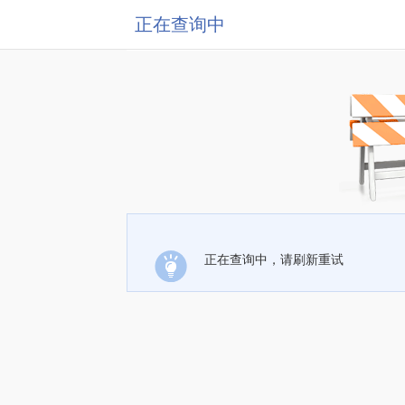
正在查询中
正在查询中，请刷新重试