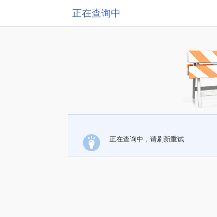
正在查询中
正在查询中，请刷新重试