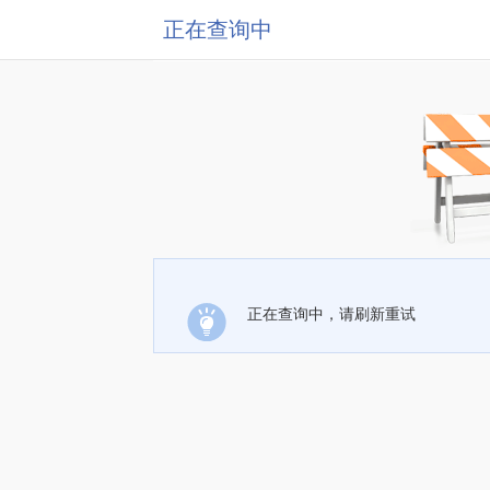
正在查询中
正在查询中，请刷新重试