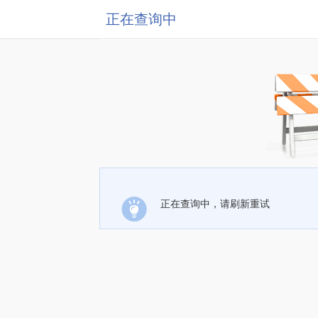
正在查询中
正在查询中，请刷新重试