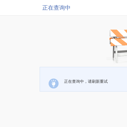
正在查询中
正在查询中，请刷新重试