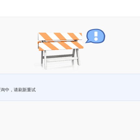
查询中，请刷新重试