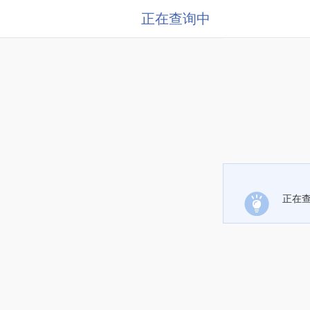
正在查询中
正在