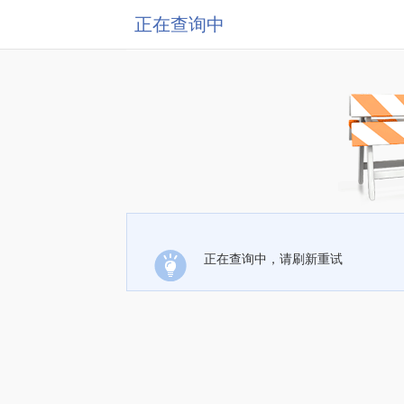
正在查询中
正在查询中，请刷新重试